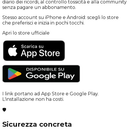
diario dei ricordi, al controllo tossicità e alla community
senza pagare un abbonamento.
Stesso account su iPhone e Android: scegli lo store
che preferisci e inizia in pochi tocchi.
Apri lo store ufficiale
I link portano ad App Store e Google Play.
L'installazione non ha costi.
🛡️
Sicurezza concreta