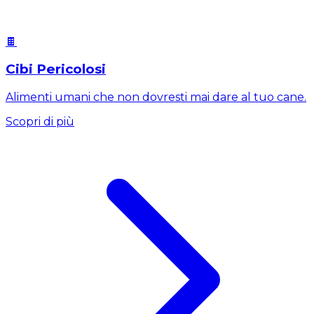
🍫
Cibi Pericolosi
Alimenti umani che non dovresti mai dare al tuo cane.
Scopri di più