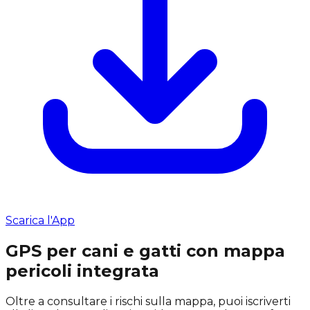
Scarica l'App
GPS per cani e gatti con mappa
pericoli integrata
Oltre a consultare i rischi sulla mappa, puoi iscriverti