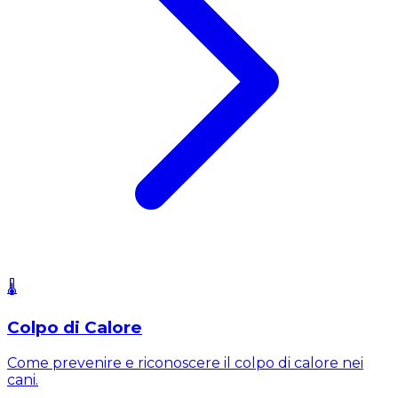
🌡️
Colpo di Calore
Come prevenire e riconoscere il colpo di calore nei
cani.