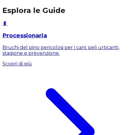
Esplora le Guide
🐛
Processionaria
Bruchi del pino pericolosi per i cani: peli urticanti,
stagione e prevenzione.
Scopri di più