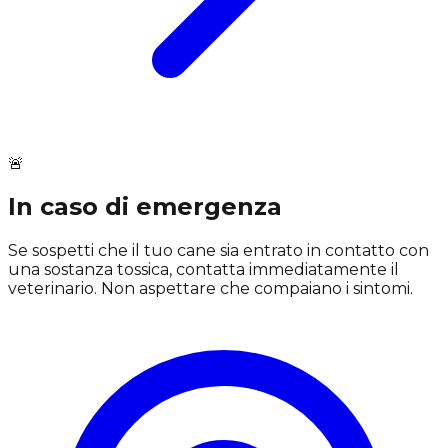
🚨
In caso di emergenza
Se sospetti che il tuo cane sia entrato in contatto con
una sostanza tossica, contatta immediatamente il
veterinario. Non aspettare che compaiano i sintomi.