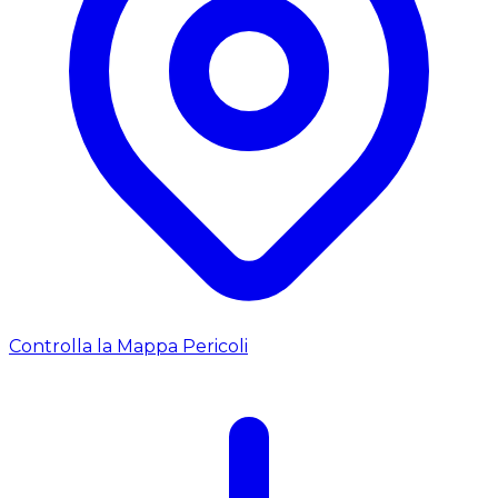
Controlla la Mappa Pericoli