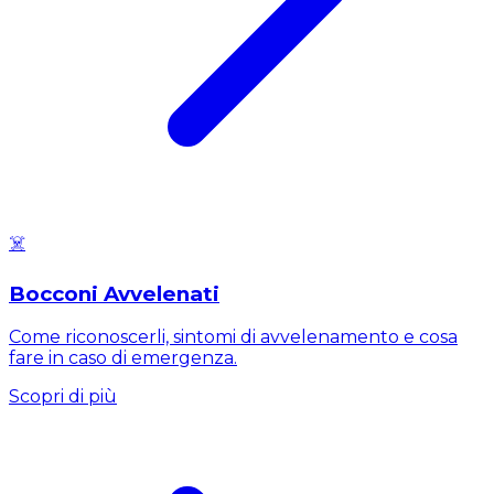
☠️
Bocconi Avvelenati
Come riconoscerli, sintomi di avvelenamento e cosa
fare in caso di emergenza.
Scopri di più