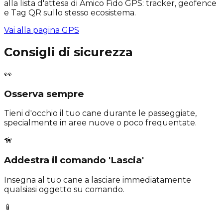
alla lista d'attesa di Amico Fido GPS: tracker, geofence
e Tag QR sullo stesso ecosistema.
Vai alla pagina GPS
Consigli di sicurezza
👀
Osserva sempre
Tieni d'occhio il tuo cane durante le passeggiate,
specialmente in aree nuove o poco frequentate.
🦮
Addestra il comando 'Lascia'
Insegna al tuo cane a lasciare immediatamente
qualsiasi oggetto su comando.
📱