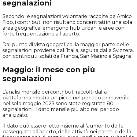
segnalazioni
Secondo le segnalazioni volontarie raccolte da Amico
Fido, i contributi non risultano concentrati in una sola
area geografica: emergono hub urbani e aree con
forte frequentazione all’aperto.
Dal punto di vista geografico, la maggior parte delle
segnalazioni proviene dall’Italia, seguita dalla Svizzera,
con contributi isolati da Francia, San Marino e Spagna.
Maggio: il mese con più
segnalazioni
L’analisi mensile dei contributi raccolti dalla
piattaforma mostra un picco nel periodo primaverile:
nel solo maggio 2025 sono state registrate 80
segnalazioni, il dato mensile più alto nel periodo
analizzato.
Il dato può essere letto insieme all’aumento delle
passeggiate all’aperto, delle attività nei parchi e della