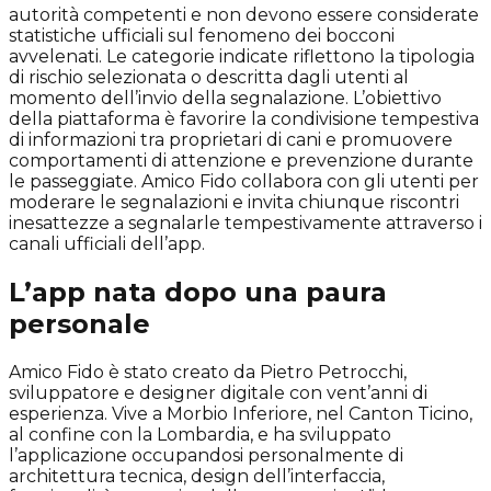
autorità competenti e non devono essere considerate
statistiche ufficiali sul fenomeno dei bocconi
avvelenati. Le categorie indicate riflettono la tipologia
di rischio selezionata o descritta dagli utenti al
momento dell’invio della segnalazione. L’obiettivo
della piattaforma è favorire la condivisione tempestiva
di informazioni tra proprietari di cani e promuovere
comportamenti di attenzione e prevenzione durante
le passeggiate. Amico Fido collabora con gli utenti per
moderare le segnalazioni e invita chiunque riscontri
inesattezze a segnalarle tempestivamente attraverso i
canali ufficiali dell’app.
L’app nata dopo una paura
personale
Amico Fido è stato creato da Pietro Petrocchi,
sviluppatore e designer digitale con vent’anni di
esperienza. Vive a Morbio Inferiore, nel Canton Ticino,
al confine con la Lombardia, e ha sviluppato
l’applicazione occupandosi personalmente di
architettura tecnica, design dell’interfaccia,