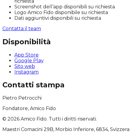
richiesta
Screenshot dell’app disponibili su richiesta
Logo Amico Fido disponibile su richiesta
Dati aggiuntivi disponibili su richiesta
Contatta il team
Disponibilità
App Store
Google Play
Sito web
Instagram
Contatti stampa
Pietro Petrocchi
Fondatore, Amico Fido
©
2026
Amico Fido. Tutti i diritti riservati.
Maestri Comacini 29B, Morbio Inferiore, 6834, Svizzera