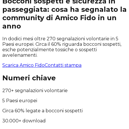
Bocconi sospetti e sicurezza in
passeggiata: cosa ha segnalato la
community di Amico Fido in un
anno
In dodici mesi oltre 270 segnalazioni volontarie in 5
Paesi europei. Circa il 60% riguarda bocconi sospetti,
esche potenzialmente tossiche o sospetti
avvelenamenti.
Scarica Amico Fido
Contatti stampa
Numeri chiave
270+ segnalazioni volontarie
5 Paesi europei
Circa 60% legate a bocconi sospetti
30.000+ download