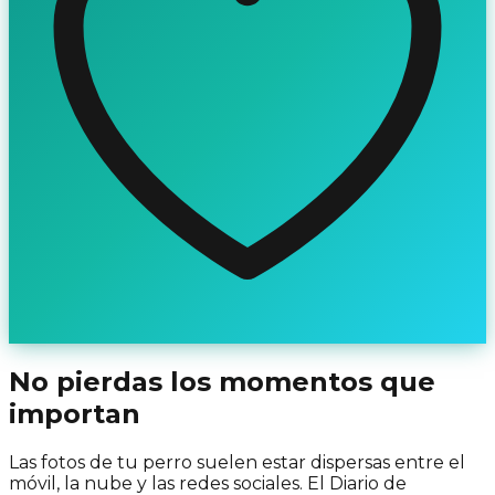
No pierdas los momentos que
importan
Las fotos de tu perro suelen estar dispersas entre el
móvil, la nube y las redes sociales. El Diario de