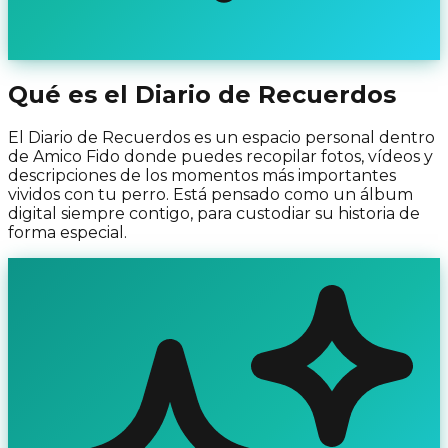
Qué es el Diario de Recuerdos
El Diario de Recuerdos es un espacio personal dentro
de Amico Fido donde puedes recopilar fotos, vídeos y
descripciones de los momentos más importantes
vividos con tu perro. Está pensado como un álbum
digital siempre contigo, para custodiar su historia de
forma especial.