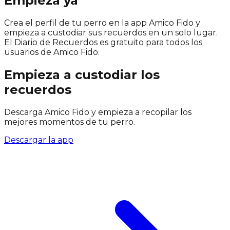
Empieza ya
Crea el perfil de tu perro en la app Amico Fido y
empieza a custodiar sus recuerdos en un solo lugar.
El Diario de Recuerdos es gratuito para todos los
usuarios de Amico Fido.
Empieza a custodiar los
recuerdos
Descarga Amico Fido y empieza a recopilar los
mejores momentos de tu perro.
Descargar la app