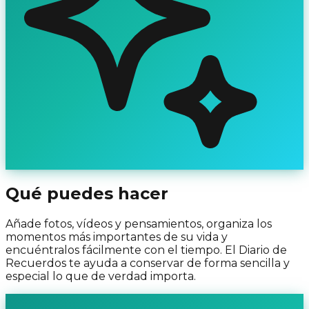
Qué puedes hacer
Añade fotos, vídeos y pensamientos, organiza los
momentos más importantes de su vida y
encuéntralos fácilmente con el tiempo. El Diario de
Recuerdos te ayuda a conservar de forma sencilla y
especial lo que de verdad importa.