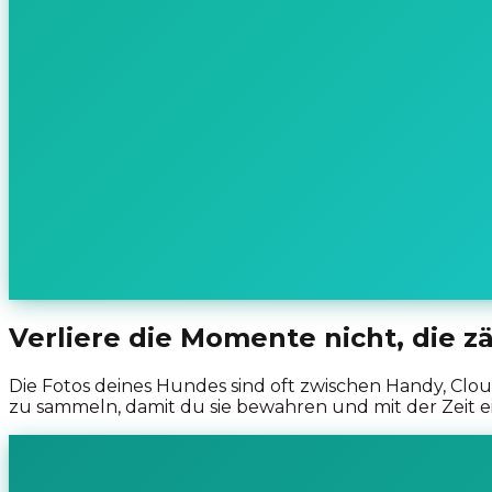
Verliere die Momente nicht, die z
Die Fotos deines Hundes sind oft zwischen Handy, Clo
zu sammeln, damit du sie bewahren und mit der Zeit 