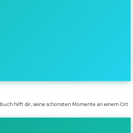
buch hilft dir, seine schönsten Momente an einem Ort