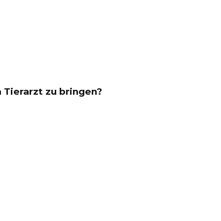
 Tierarzt zu bringen?