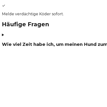
✓
Melde verdächtige Köder sofort.
Häufige Fragen
Wie viel Zeit habe ich, um meinen Hund zum