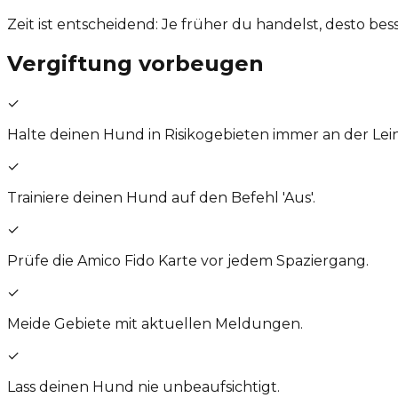
Zeit ist entscheidend: Je früher du handelst, desto bes
Vergiftung vorbeugen
✓
Halte deinen Hund in Risikogebieten immer an der Lei
✓
Trainiere deinen Hund auf den Befehl 'Aus'.
✓
Prüfe die Amico Fido Karte vor jedem Spaziergang.
✓
Meide Gebiete mit aktuellen Meldungen.
✓
Lass deinen Hund nie unbeaufsichtigt.