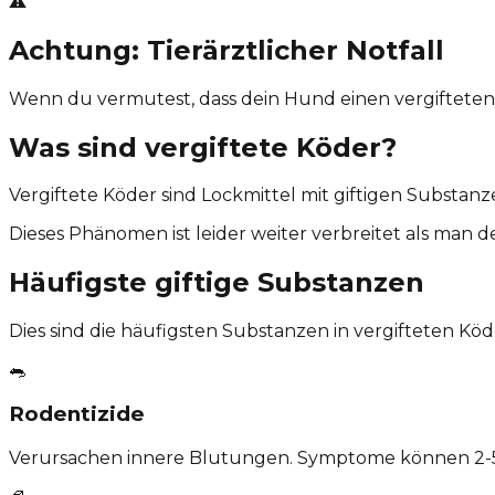
⚠️
Achtung: Tierärztlicher Notfall
Wenn du vermutest, dass dein Hund einen vergifteten 
Was sind vergiftete Köder?
Vergiftete Köder sind Lockmittel mit giftigen Substanze
Dieses Phänomen ist leider weiter verbreitet als man 
Häufigste giftige Substanzen
Dies sind die häufigsten Substanzen in vergifteten Köd
🐀
Rodentizide
Verursachen innere Blutungen. Symptome können 2-5 