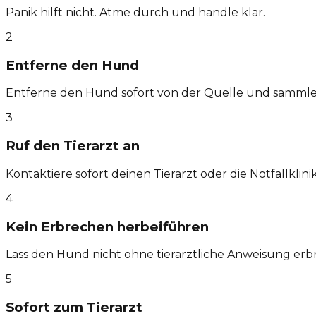
Panik hilft nicht. Atme durch und handle klar.
2
Entferne den Hund
Entferne den Hund sofort von der Quelle und sammle
3
Ruf den Tierarzt an
Kontaktiere sofort deinen Tierarzt oder die Notfallklinik
4
Kein Erbrechen herbeiführen
Lass den Hund nicht ohne tierärztliche Anweisung erb
5
Sofort zum Tierarzt