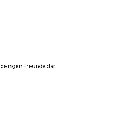
rbeinigen Freunde dar.