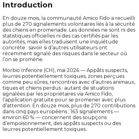
Introduction
En douze mois, la communauté Amico Fido a recueilli
plus de 270 signalements volontaires liés à la sécurité
des chiens en promenade. Les données ne sont ni des
statistiques officielles ni des cas certifiés par les
autorités, mais elles traduisent une inquiétude
concrète : savoir si d’autres utilisateurs ont
récemment signalé des risques dans le secteur où
l’on se promène.
Morbio Inferiore (CH), mai 2026 — Appâts suspects,
leurres potentiellement toxiques, zones perçues
comme peu sûres, rencontres avec d’autres animaux,
tiques et chiens perdus : autant de situations
signalées par les propriétaires via Amico Fido,
l’application gratuite pour se promener avec plus
d’attention. En douze mois, plus de 270 contributions
dans cinq pays européens ; 163 signalements —
environ 60 % — concernent des soupçons
d’empoisonnement, des appâts suspects ou des
leurres potentiellement toxiques.