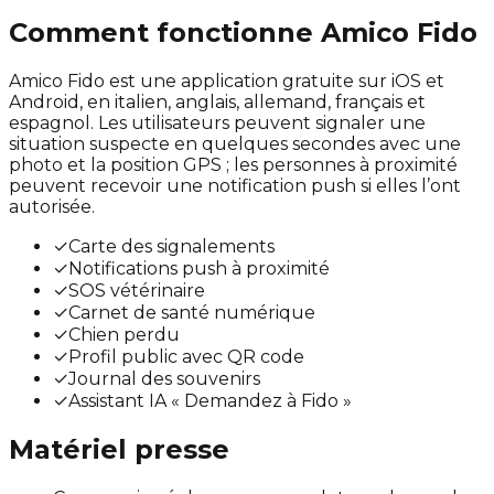
Comment fonctionne Amico Fido
Amico Fido est une application gratuite sur iOS et
Android, en italien, anglais, allemand, français et
espagnol. Les utilisateurs peuvent signaler une
situation suspecte en quelques secondes avec une
photo et la position GPS ; les personnes à proximité
peuvent recevoir une notification push si elles l’ont
autorisée.
✓
Carte des signalements
✓
Notifications push à proximité
✓
SOS vétérinaire
✓
Carnet de santé numérique
✓
Chien perdu
✓
Profil public avec QR code
✓
Journal des souvenirs
✓
Assistant IA « Demandez à Fido »
Matériel presse