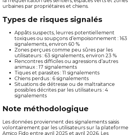
la fréquentation des sentiers, espaces verts et zones
urbaines par propriétaires et chiens.
Types de risques signalés
Appâts suspects, leurres potentiellement
toxiques ou soupçons d’empoisonnement : 163
signalements, environ 60 %
Zones perçues comme peu sûres par les
utilisateurs : 63 signalements, environ 23 %
Rencontres difficiles ou agressions d’autres
animaux : 17 signalements
Tiques et parasites : 11 signalements
Chiens perdus : 6 signalements
Situations de détresse ou de maltraitance
possibles décrites par les utilisateurs : 4
signalements
Note méthodologique
Les données proviennent des signalements saisis
volontairement par les utilisateurs sur la plateforme
Amico Fido entre avril 2025 et avril 2026. Les