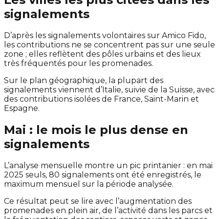
signalements
D’après les signalements volontaires sur Amico Fido,
les contributions ne se concentrent pas sur une seule
zone ; elles reflètent des pôles urbains et des lieux
très fréquentés pour les promenades.
Sur le plan géographique, la plupart des
signalements viennent d’Italie, suivie de la Suisse, avec
des contributions isolées de France, Saint-Marin et
Espagne.
Mai : le mois le plus dense en
signalements
L’analyse mensuelle montre un pic printanier : en mai
2025 seuls, 80 signalements ont été enregistrés, le
maximum mensuel sur la période analysée.
Ce résultat peut se lire avec l’augmentation des
promenades en plein air, de l’activité dans les parcs et