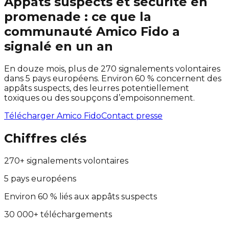
Appâts suspects et sécurité en
promenade : ce que la
communauté Amico Fido a
signalé en un an
En douze mois, plus de 270 signalements volontaires
dans 5 pays européens. Environ 60 % concernent des
appâts suspects, des leurres potentiellement
toxiques ou des soupçons d’empoisonnement.
Télécharger Amico Fido
Contact presse
Chiffres clés
270+ signalements volontaires
5 pays européens
Environ 60 % liés aux appâts suspects
30 000+ téléchargements