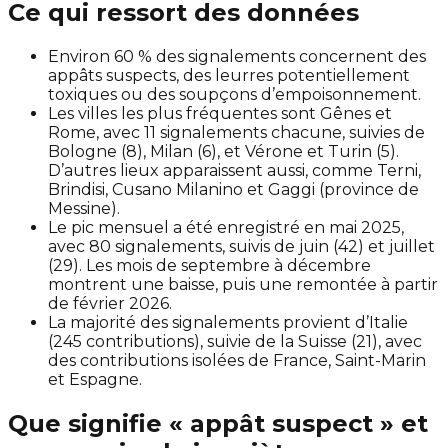
Ce qui ressort des données
Environ 60 % des signalements concernent des
appâts suspects, des leurres potentiellement
toxiques ou des soupçons d’empoisonnement.
Les villes les plus fréquentes sont Gênes et
Rome, avec 11 signalements chacune, suivies de
Bologne (8), Milan (6), et Vérone et Turin (5).
D’autres lieux apparaissent aussi, comme Terni,
Brindisi, Cusano Milanino et Gaggi (province de
Messine).
Le pic mensuel a été enregistré en mai 2025,
avec 80 signalements, suivis de juin (42) et juillet
(29). Les mois de septembre à décembre
montrent une baisse, puis une remontée à partir
de février 2026.
La majorité des signalements provient d’Italie
(245 contributions), suivie de la Suisse (21), avec
des contributions isolées de France, Saint-Marin
et Espagne.
Que signifie « appât suspect » et