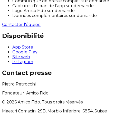
Communiqué de presse complet sur demande
Captures d’écran de l’app sur demande
Logo Amico Fido sur demande
Données complémentaires sur demande
Contacter l'équipe
Disponibilité
App Store
Google Play
Site web
Instagram
Contact presse
Pietro Petrocchi
Fondateur, Amico Fido
©
2026
Amico Fido. Tous droits réservés.
Maestri Comacini 29B, Morbio Inferiore, 6834, Suisse