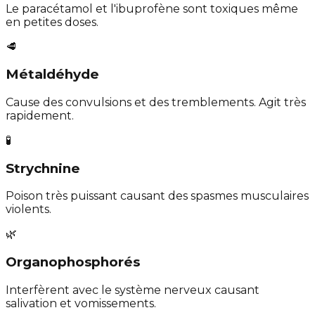
Le paracétamol et l'ibuprofène sont toxiques même
en petites doses.
🥩
Métaldéhyde
Cause des convulsions et des tremblements. Agit très
rapidement.
🧪
Strychnine
Poison très puissant causant des spasmes musculaires
violents.
🌿
Organophosphorés
Interfèrent avec le système nerveux causant
salivation et vomissements.