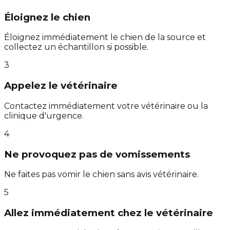
Éloignez le chien
Éloignez immédiatement le chien de la source et
collectez un échantillon si possible.
3
Appelez le vétérinaire
Contactez immédiatement votre vétérinaire ou la
clinique d'urgence.
4
Ne provoquez pas de vomissements
Ne faites pas vomir le chien sans avis vétérinaire.
5
Allez immédiatement chez le vétérinaire