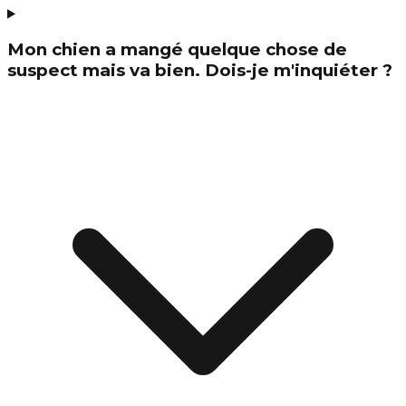
Mon chien a mangé quelque chose de
suspect mais va bien. Dois-je m'inquiéter ?