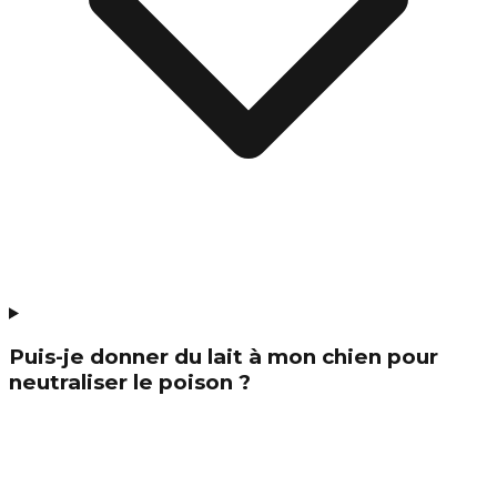
Puis-je donner du lait à mon chien pour
neutraliser le poison ?