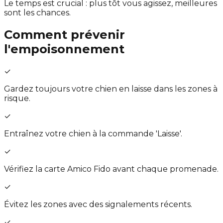
Le temps est crucial : plus tôt vous agissez, meilleures
sont les chances.
Comment prévenir
l'empoisonnement
✓
Gardez toujours votre chien en laisse dans les zones à
risque.
✓
Entraînez votre chien à la commande 'Laisse'.
✓
Vérifiez la carte Amico Fido avant chaque promenade.
✓
Évitez les zones avec des signalements récents.
✓