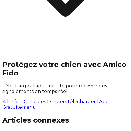
Protégez votre chien avec Amico
Fido
Téléchargez l'app gratuite pour recevoir des
signalements en temps réel.
Aller à la Carte des Dangers
Télécharger l'App
Gratuitement
Articles connexes