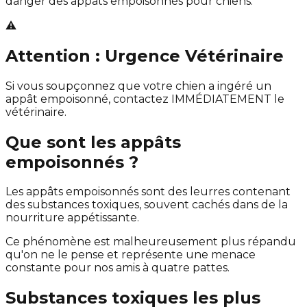
danger des appâts empoisonnés pour chiens.
⚠️
Attention : Urgence Vétérinaire
Si vous soupçonnez que votre chien a ingéré un
appât empoisonné, contactez IMMÉDIATEMENT le
vétérinaire.
Que sont les appâts
empoisonnés ?
Les appâts empoisonnés sont des leurres contenant
des substances toxiques, souvent cachés dans de la
nourriture appétissante.
Ce phénomène est malheureusement plus répandu
qu'on ne le pense et représente une menace
constante pour nos amis à quatre pattes.
Substances toxiques les plus