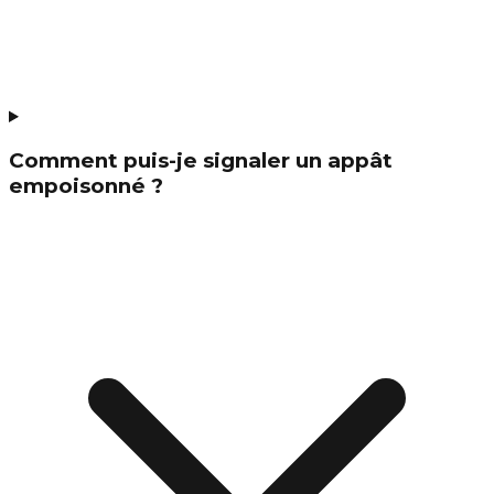
Comment puis-je signaler un appât
empoisonné ?