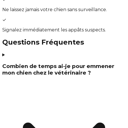
Ne laissez jamais votre chien sans surveillance.
✓
Signalez immédiatement les appâts suspects.
Questions Fréquentes
Combien de temps ai-je pour emmener
mon chien chez le vétérinaire ?