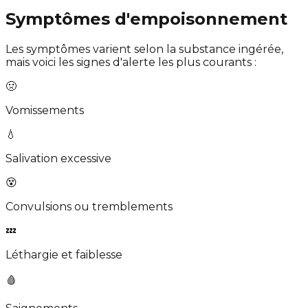
Symptômes d'empoisonnement
Les symptômes varient selon la substance ingérée,
mais voici les signes d'alerte les plus courants :
🤢
Vomissements
💧
Salivation excessive
😵
Convulsions ou tremblements
💤
Léthargie et faiblesse
🩸