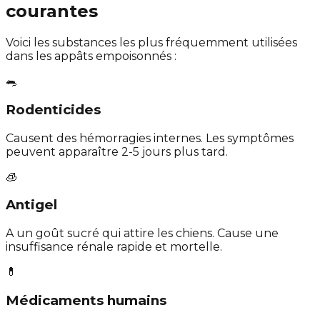
courantes
Voici les substances les plus fréquemment utilisées
dans les appâts empoisonnés :
🐀
Rodenticides
Causent des hémorragies internes. Les symptômes
peuvent apparaître 2-5 jours plus tard.
🧊
Antigel
A un goût sucré qui attire les chiens. Cause une
insuffisance rénale rapide et mortelle.
💊
Médicaments humains