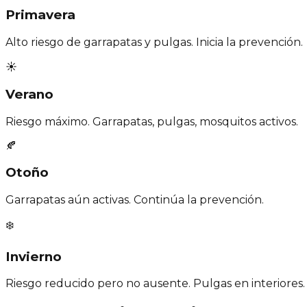
Primavera
Alto riesgo de garrapatas y pulgas. Inicia la prevención.
☀️
Verano
Riesgo máximo. Garrapatas, pulgas, mosquitos activos.
🍂
Otoño
Garrapatas aún activas. Continúa la prevención.
❄️
Invierno
Riesgo reducido pero no ausente. Pulgas en interiores.