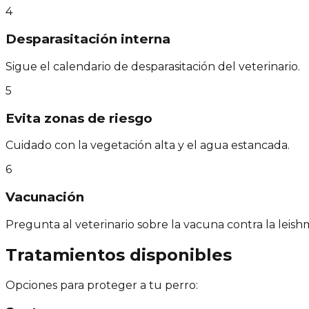
4
Desparasitación interna
Sigue el calendario de desparasitación del veterinario.
5
Evita zonas de riesgo
Cuidado con la vegetación alta y el agua estancada.
6
Vacunación
Pregunta al veterinario sobre la vacuna contra la leishm
Tratamientos disponibles
Opciones para proteger a tu perro: