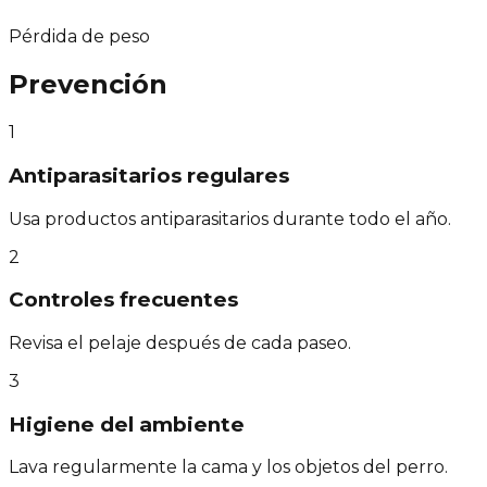
Pérdida de peso
Prevención
1
Antiparasitarios regulares
Usa productos antiparasitarios durante todo el año.
2
Controles frecuentes
Revisa el pelaje después de cada paseo.
3
Higiene del ambiente
Lava regularmente la cama y los objetos del perro.