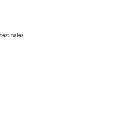
testinales.