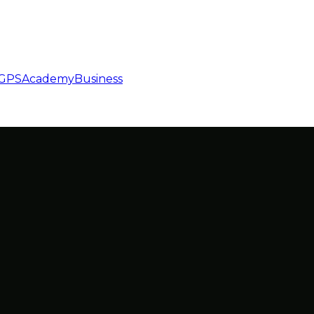
GPS
Academy
Business