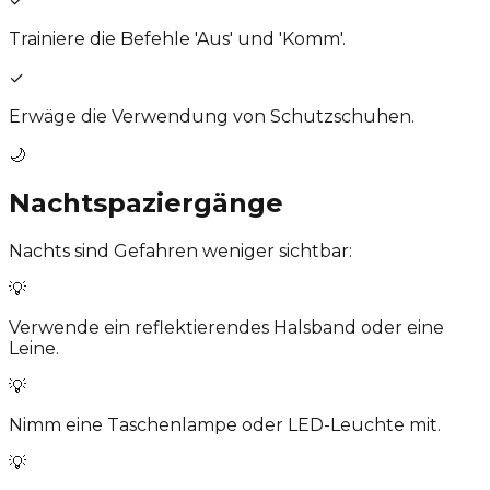
✓
Trainiere die Befehle 'Aus' und 'Komm'.
✓
Erwäge die Verwendung von Schutzschuhen.
🌙
Nachtspaziergänge
Nachts sind Gefahren weniger sichtbar:
💡
Verwende ein reflektierendes Halsband oder eine
Leine.
💡
Nimm eine Taschenlampe oder LED-Leuchte mit.
💡