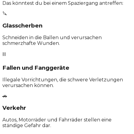
Das könntest du bei einem Spaziergang antreffen:
🔪
Glasscherben
Schneiden in die Ballen und verursachen
schmerzhafte Wunden.
⛓️
Fallen und Fanggeräte
Illegale Vorrichtungen, die schwere Verletzungen
verursachen können.
🚗
Verkehr
Autos, Motorräder und Fahrräder stellen eine
ständige Gefahr dar.