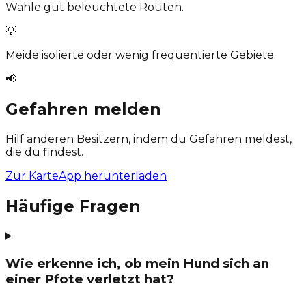
Wähle gut beleuchtete Routen.
💡
Meide isolierte oder wenig frequentierte Gebiete.
📢
Gefahren melden
Hilf anderen Besitzern, indem du Gefahren meldest,
die du findest.
Zur Karte
App herunterladen
Häufige Fragen
Wie erkenne ich, ob mein Hund sich an
einer Pfote verletzt hat?