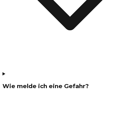
Wie melde ich eine Gefahr?