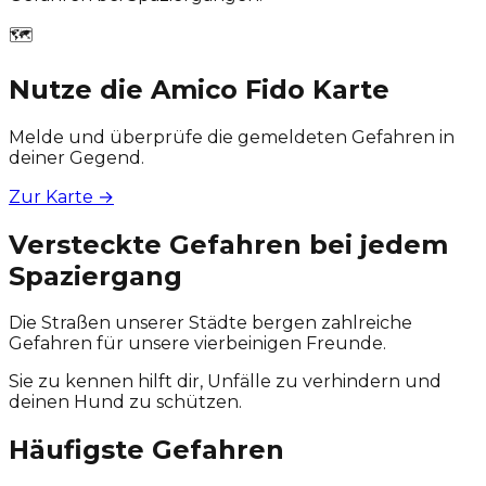
🗺️
Nutze die Amico Fido Karte
Melde und überprüfe die gemeldeten Gefahren in
deiner Gegend.
Zur Karte
→
Versteckte Gefahren bei jedem
Spaziergang
Die Straßen unserer Städte bergen zahlreiche
Gefahren für unsere vierbeinigen Freunde.
Sie zu kennen hilft dir, Unfälle zu verhindern und
deinen Hund zu schützen.
Häufigste Gefahren