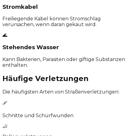
Stromkabel
Freiliegende Kabel können Stromschlag
verursachen, wenn daran gekaut wird.
🌊
Stehendes Wasser
Kann Bakterien, Parasiten oder giftige Substanzen
enthalten.
Häufige Verletzungen
Die häufigsten Arten von Straßenverletzungen:
🩹
Schnitte und Schürfwunden
🦶