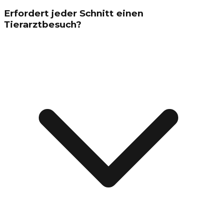
Erfordert jeder Schnitt einen
Tierarztbesuch?