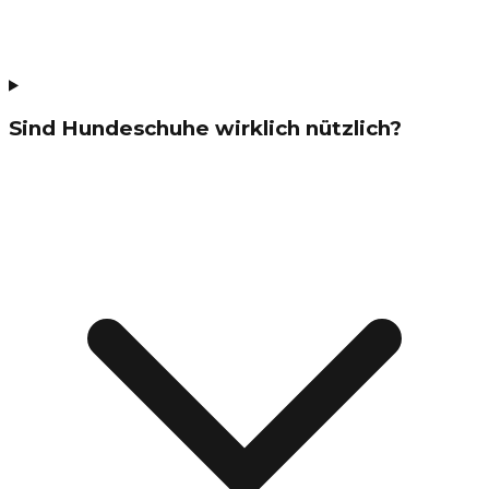
Sind Hundeschuhe wirklich nützlich?