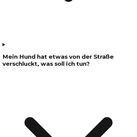
Mein Hund hat etwas von der Straße
verschluckt, was soll ich tun?