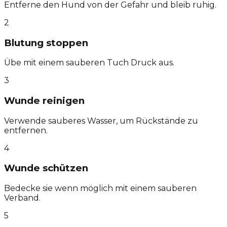
Entferne den Hund von der Gefahr und bleib ruhig.
2
Blutung stoppen
Übe mit einem sauberen Tuch Druck aus.
3
Wunde reinigen
Verwende sauberes Wasser, um Rückstände zu
entfernen.
4
Wunde schützen
Bedecke sie wenn möglich mit einem sauberen
Verband.
5