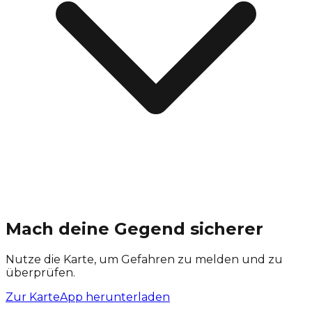
Mach deine Gegend sicherer
Nutze die Karte, um Gefahren zu melden und zu
überprüfen.
Zur Karte
App herunterladen