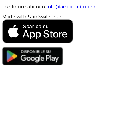
Für Informationen:
info@amico-fido.com
Made with
🐾
in
Switzerland