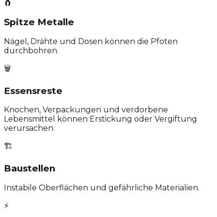
🧲
Spitze Metalle
Nägel, Drähte und Dosen können die Pfoten
durchbohren.
🗑️
Essensreste
Knochen, Verpackungen und verdorbene
Lebensmittel können Erstickung oder Vergiftung
verursachen.
🏗️
Baustellen
Instabile Oberflächen und gefährliche Materialien.
⚡