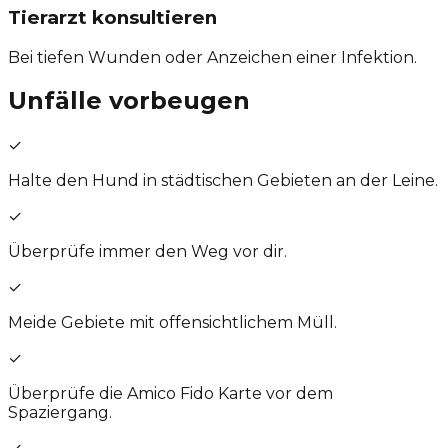
Tierarzt konsultieren
Bei tiefen Wunden oder Anzeichen einer Infektion.
Unfälle vorbeugen
✓
Halte den Hund in städtischen Gebieten an der Leine.
✓
Überprüfe immer den Weg vor dir.
✓
Meide Gebiete mit offensichtlichem Müll.
✓
Überprüfe die Amico Fido Karte vor dem
Spaziergang.