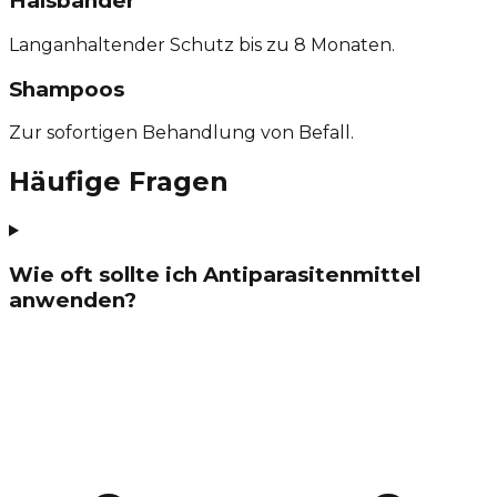
Halsbänder
Langanhaltender Schutz bis zu 8 Monaten.
Shampoos
Zur sofortigen Behandlung von Befall.
Häufige Fragen
Wie oft sollte ich Antiparasitenmittel
anwenden?