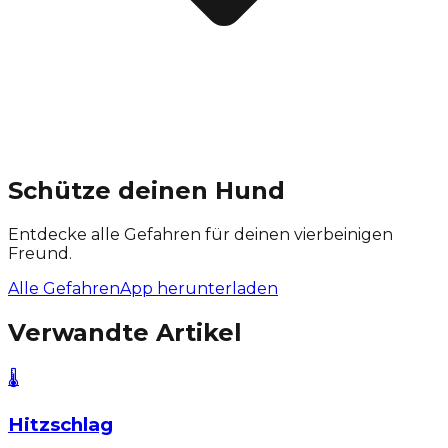
Schütze deinen Hund
Entdecke alle Gefahren für deinen vierbeinigen
Freund.
Alle Gefahren
App herunterladen
Verwandte Artikel
🌡️
Hitzschlag