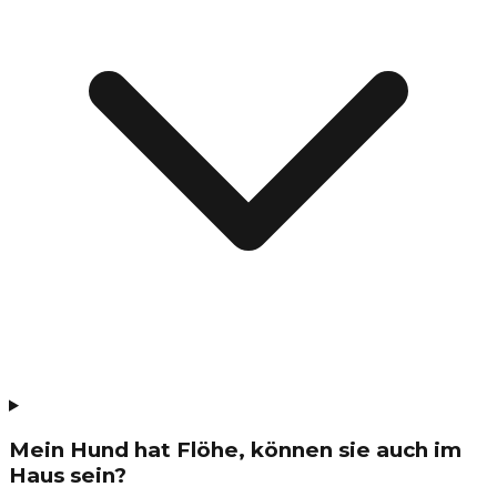
Mein Hund hat Flöhe, können sie auch im
Haus sein?