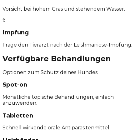
Vorsicht bei hohem Gras und stehendem Wasser.
6
Impfung
Frage den Tierarzt nach der Leishmaniose-Impfung.
Verfügbare Behandlungen
Optionen zum Schutz deines Hundes:
Spot-on
Monatliche topische Behandlungen, einfach
anzuwenden.
Tabletten
Schnell wirkende orale Antiparasitenmittel.