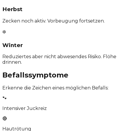
Herbst
Zecken noch aktiv. Vorbeugung fortsetzen.
❄️
Winter
Reduziertes aber nicht abwesendes Risiko. Flöhe
drinnen.
Befallssymptome
Erkenne die Zeichen eines möglichen Befalls:
🐾
Intensiver Juckreiz
🔴
Hautrötung