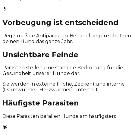
💊
Vorbeugung ist entscheidend
Regelmäßige Antiparasiten-Behandlungen schützen
deinen Hund das ganze Jahr.
Unsichtbare Feinde
Parasiten stellen eine ständige Bedrohung für die
Gesundheit unserer Hunde dar.
Sie werden in externe (Flöhe, Zecken) und interne
(Darmwürmer, Herzwürmer) unterteilt.
Häufigste Parasiten
Diese Parasiten befallen Hunde am häufigsten:
🕷️