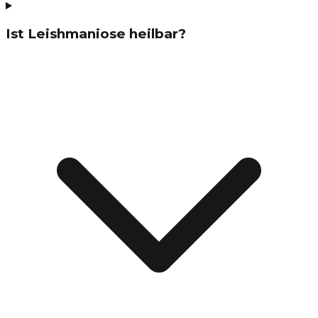
Ist Leishmaniose heilbar?