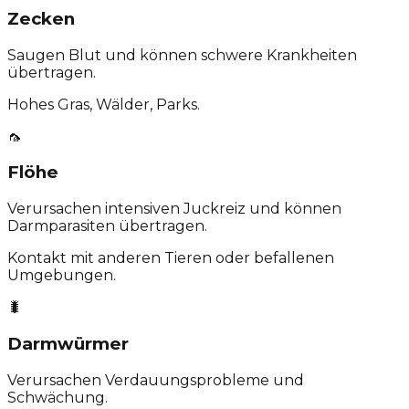
Zecken
Saugen Blut und können schwere Krankheiten
übertragen.
Hohes Gras, Wälder, Parks.
🦟
Flöhe
Verursachen intensiven Juckreiz und können
Darmparasiten übertragen.
Kontakt mit anderen Tieren oder befallenen
Umgebungen.
🐛
Darmwürmer
Verursachen Verdauungsprobleme und
Schwächung.