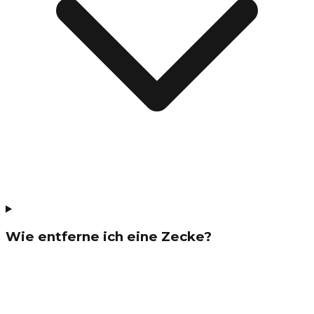
Wie entferne ich eine Zecke?