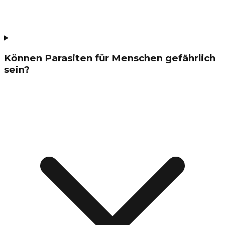
Können Parasiten für Menschen gefährlich
sein?