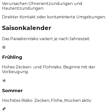
Verursachen Ohrenentzündungen und
Hautentzündungen.
Direkter Kontakt oder kontaminierte Umgebungen.
Saisonkalender
Das Parasitenrisiko variiert je nach Jahreszeit:
🌸
Frühling
Hohes Zecken- und Flohrisiko. Beginne mit der
Vorbeugung.
☀️
Sommer
Höchstes Risiko. Zecken, Flöhe, Mücken aktiv.
🍂