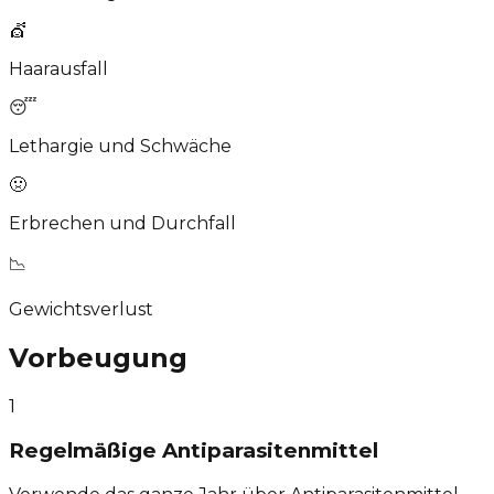
💇
Haarausfall
😴
Lethargie und Schwäche
🤢
Erbrechen und Durchfall
📉
Gewichtsverlust
Vorbeugung
1
Regelmäßige Antiparasitenmittel