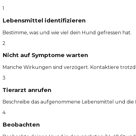
1
Lebensmittel identifizieren
Bestimme, was und wie viel dein Hund gefressen hat.
2
Nicht auf Symptome warten
Manche Wirkungen sind verzögert. Kontaktiere trotzd
3
Tierarzt anrufen
Beschreibe das aufgenommene Lebensmittel und die
4
Beobachten