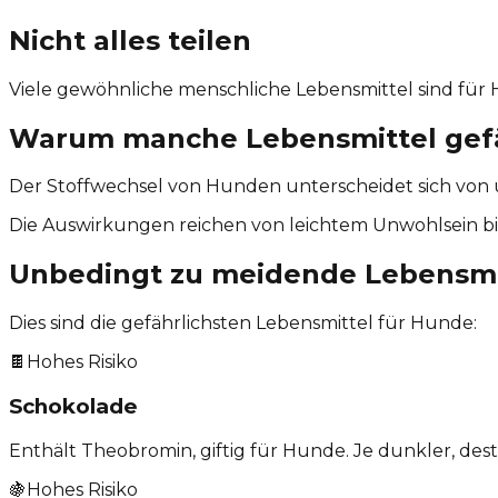
Nicht alles teilen
Viele gewöhnliche menschliche Lebensmittel sind für H
Warum manche Lebensmittel gefä
Der Stoffwechsel von Hunden unterscheidet sich von u
Die Auswirkungen reichen von leichtem Unwohlsein bis
Unbedingt zu meidende Lebensmi
Dies sind die gefährlichsten Lebensmittel für Hunde:
🍫
Hohes Risiko
Schokolade
Enthält Theobromin, giftig für Hunde. Je dunkler, dest
🍇
Hohes Risiko