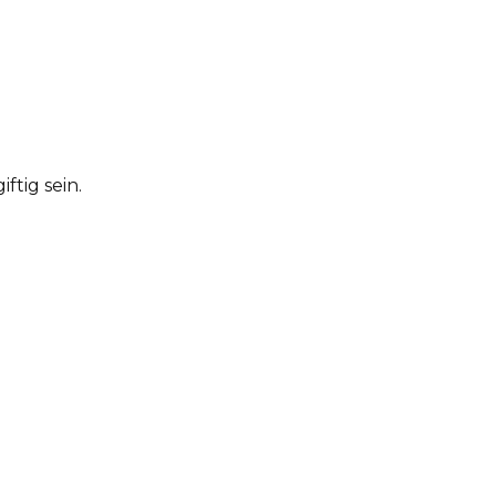
tig sein.