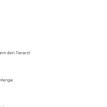
em den Tierarzt.
 Menge.